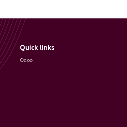
Quick links
Odoo